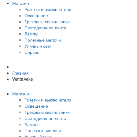
Магазин
Розетки и выключатели
Освещение
Трековые светильники
Светодиодная лента
Лампы
Полезные мелочи
Уличный свет
Сервис
Главная
Watt&Veke
Магазин
Розетки и выключатели
Освещение
Трековые светильники
Светодиодная лента
Лампы
Полезные мелочи
Уличный свет