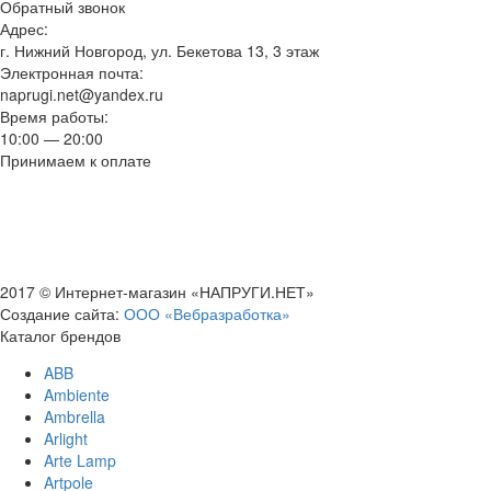
Обратный звонок
Адрес:
г. Нижний Новгород, ул. Бекетова 13, 3 этаж
Электронная почта:
naprugi.net@yandex.ru
Время работы:
10:00 — 20:00
Принимаем к оплате
2017 © Интернет-магазин «НАПРУГИ.НЕТ»
Создание сайта:
ООО «Вебразработка»
Каталог брендов
ABB
Ambiente
Ambrella
Arlight
Arte Lamp
Artpole