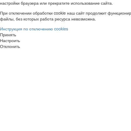
настройки браузера или прекратите использование сайта.
При отключении обработки cookie наш сайт продолжит функционир
файлы, без которых работа ресурса невозможна.
Инструкция по отключению cookies
Принять
Настроить
Отклонить