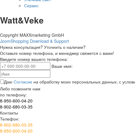
Сервис
Watt&Veke
Copyright MAXXmarketing GmbH
JoomShopping Download & Support
Нужна консультация? Уточнить о наличии?
Оставьте номер телефона, и менеджер свяжется с вами!
Введите номер вашего телефона:
Ваше имя:
Даю
Согласие
на обработку моих персональных данных, с усло
Либо позвоните нам
по телефону:
8-950-600-04-20
8-902-680-03-35
Контакты
Телефон:
8-902-680-03-35
8-950-600-04-20