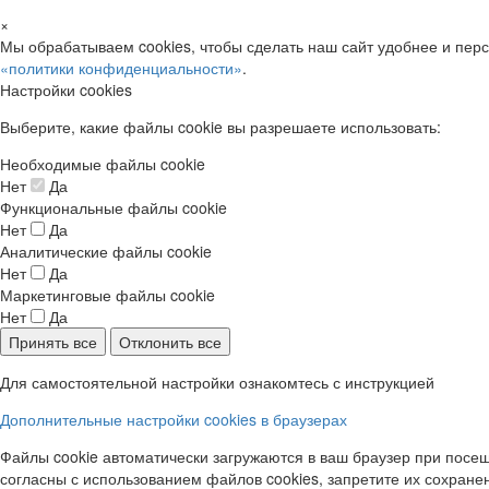
×
Мы обрабатываем cookies, чтобы сделать наш сайт удобнее и пер
«политики конфиденциальности»
.
Настройки cookies
Выберите, какие файлы cookie вы разрешаете использовать:
Необходимые файлы cookie
Нет
Да
Функциональные файлы cookie
Нет
Да
Аналитические файлы cookie
Нет
Да
Маркетинговые файлы cookie
Нет
Да
Принять все
Отклонить все
Для самостоятельной настройки ознакомтесь с инструкцией
Дополнительные настройки cookies в браузерах
Файлы cookie автоматически загружаются в ваш браузер при посещ
согласны с использованием файлов cookies, запретите их сохране